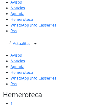
Avisos
Notícies
Agenda
Hemeroteca
WhatsApp Info Casserres
Rss
Actualitat
Avisos
Notícies
Agenda
Hemeroteca
WhatsApp Info Casserres
Rss
Hemeroteca
1