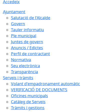
Accedeix
Ajuntament
Salutació de l'Alcalde
Govern
Tauler informatiu
Ple municipal
Juntes de govern
Anuncis / Edictes
Perfil de contractant
Normativa
Seu electrònica
Transparència
Serveis i tràmits
Volant d'empadronament automàtic
VERIFICACIÓ DE DOCUMENTS
Oficines municipals
Catàleg de Serveis
Tràmits i gestions