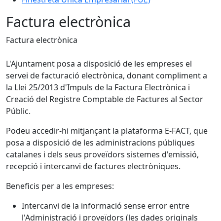
Factura electrònica
Factura electrònica
L'Ajuntament posa a disposició de les empreses el
servei de facturació electrònica, donant compliment a
la Llei 25/2013 d'Impuls de la Factura Electrònica i
Creació del Registre Comptable de Factures al Sector
Públic.
Podeu accedir-hi mitjançant la plataforma E-FACT, que
posa a disposició de les administracions públiques
catalanes i dels seus proveïdors sistemes d'emissió,
recepció i intercanvi de factures electròniques.
Beneficis per a les empreses:
Intercanvi de la informació sense error entre
l'Administració i proveïdors (les dades originals