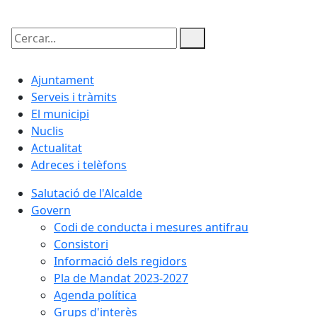
Cercar:
Ajuntament
Serveis i tràmits
El municipi
Nuclis
Actualitat
Adreces i telèfons
Salutació de l'Alcalde
Govern
Codi de conducta i mesures antifrau
Consistori
Informació dels regidors
Pla de Mandat 2023-2027
Agenda política
Grups d'interès