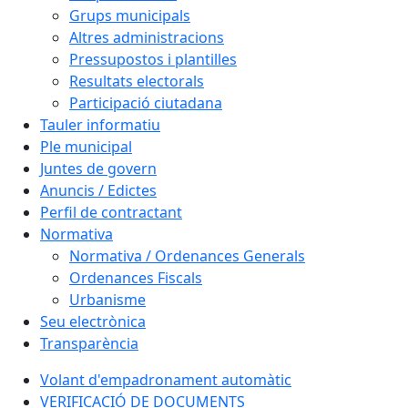
Grups municipals
Altres administracions
Pressupostos i plantilles
Resultats electorals
Participació ciutadana
Tauler informatiu
Ple municipal
Juntes de govern
Anuncis / Edictes
Perfil de contractant
Normativa
Normativa / Ordenances Generals
Ordenances Fiscals
Urbanisme
Seu electrònica
Transparència
Volant d'empadronament automàtic
VERIFICACIÓ DE DOCUMENTS