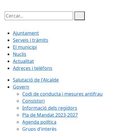
Cercar:
Ajuntament
Serveis i tràmits
El municipi
Nuclis
Actualitat
Adreces i telèfons
Salutació de l'Alcalde
Govern
Codi de conducta i mesures antifrau
Consistori
Informació dels regidors
Pla de Mandat 2023-2027
Agenda política
Grups d'interès