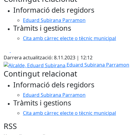
Informació dels regidors
Eduard Subirana Parramon
Tràmits i gestions
Cita amb càrrec electe o tècnic municipal
Facebook
X
Darrera actualització: 8.11.2023 | 12:12
Alcalde, Eduard Subirana
Eduard Subirana Parramon
Contingut relacionat
Informació dels regidors
Eduard Subirana Parramon
Tràmits i gestions
Cita amb càrrec electe o tècnic municipal
RSS