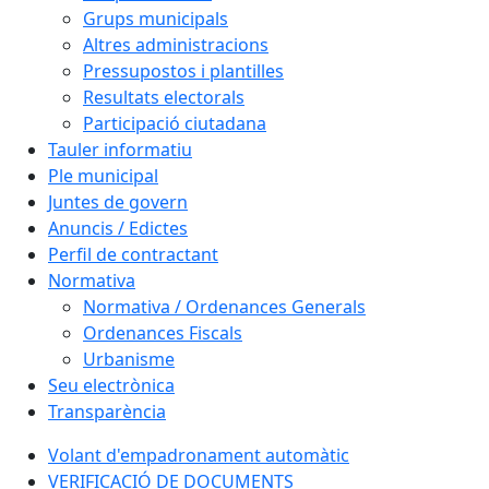
Grups municipals
Altres administracions
Pressupostos i plantilles
Resultats electorals
Participació ciutadana
Tauler informatiu
Ple municipal
Juntes de govern
Anuncis / Edictes
Perfil de contractant
Normativa
Normativa / Ordenances Generals
Ordenances Fiscals
Urbanisme
Seu electrònica
Transparència
Volant d'empadronament automàtic
VERIFICACIÓ DE DOCUMENTS