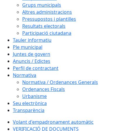
Grups municipals
Altres administracions
Pressupostos i plantilles
Resultats electorals
Participació ciutadana
Tauler informatiu
Ple municipal
Juntes de govern
Anuncis / Edictes
Perfil de contractant
Normativa
Normativa / Ordenances Generals
Ordenances Fiscals
Urbanisme
Seu electrònica
Transparència
Volant d'empadronament automàtic
VERIFICACIÓ DE DOCUMENTS