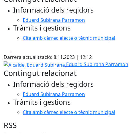
Informació dels regidors
Eduard Subirana Parramon
Tràmits i gestions
Cita amb càrrec electe o tècnic municipal
Facebook
X
Darrera actualització: 8.11.2023 | 12:12
Alcalde, Eduard Subirana
Eduard Subirana Parramon
Contingut relacionat
Informació dels regidors
Eduard Subirana Parramon
Tràmits i gestions
Cita amb càrrec electe o tècnic municipal
RSS