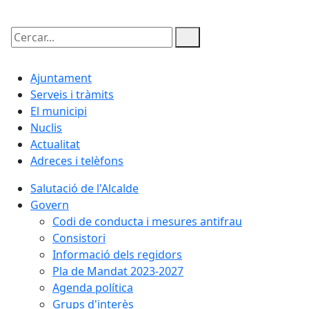
Cercar:
Ajuntament
Serveis i tràmits
El municipi
Nuclis
Actualitat
Adreces i telèfons
Salutació de l'Alcalde
Govern
Codi de conducta i mesures antifrau
Consistori
Informació dels regidors
Pla de Mandat 2023-2027
Agenda política
Grups d'interès