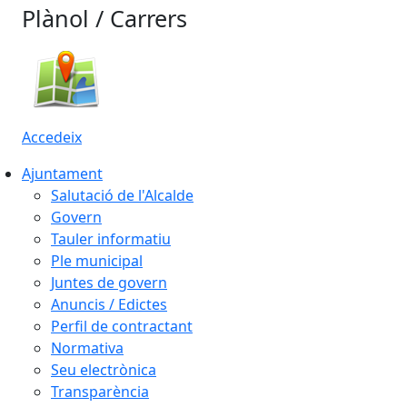
Plànol / Carrers
Accedeix
Ajuntament
Salutació de l'Alcalde
Govern
Tauler informatiu
Ple municipal
Juntes de govern
Anuncis / Edictes
Perfil de contractant
Normativa
Seu electrònica
Transparència