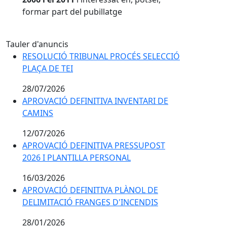
formar part del pubillatge
Tauler d'anuncis
RESOLUCIÓ TRIBUNAL PROCÉS SELECCIÓ
PLAÇA DE TEI
28/07/2026
APROVACIÓ DEFINITIVA INVENTARI DE
CAMINS
12/07/2026
APROVACIÓ DEFINITIVA PRESSUPOST
2026 I PLANTILLA PERSONAL
16/03/2026
APROVACIÓ DEFINITIVA PLÀNOL DE
DELIMITACIÓ FRANGES D'INCENDIS
28/01/2026