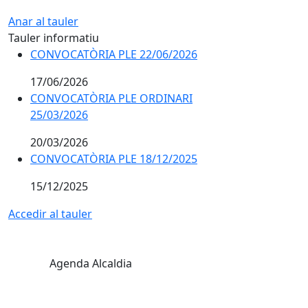
Anar al tauler
Tauler informatiu
CONVOCATÒRIA PLE 22/06/2026
17/06/2026
CONVOCATÒRIA PLE ORDINARI
25/03/2026
20/03/2026
CONVOCATÒRIA PLE 18/12/2025
15/12/2025
Accedir al tauler
Agenda Alcaldia