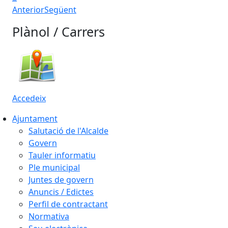
Anterior
Següent
Plànol / Carrers
Accedeix
Ajuntament
Salutació de l'Alcalde
Govern
Tauler informatiu
Ple municipal
Juntes de govern
Anuncis / Edictes
Perfil de contractant
Normativa