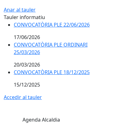
Anar al tauler
Tauler informatiu
CONVOCATÒRIA PLE 22/06/2026
17/06/2026
CONVOCATÒRIA PLE ORDINARI
25/03/2026
20/03/2026
CONVOCATÒRIA PLE 18/12/2025
15/12/2025
Accedir al tauler
Agenda Alcaldia