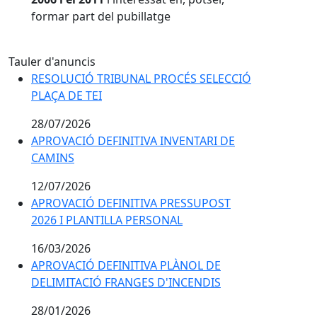
formar part del pubillatge
Tauler d'anuncis
RESOLUCIÓ TRIBUNAL PROCÉS SELECCIÓ
PLAÇA DE TEI
28/07/2026
APROVACIÓ DEFINITIVA INVENTARI DE
CAMINS
12/07/2026
APROVACIÓ DEFINITIVA PRESSUPOST
2026 I PLANTILLA PERSONAL
16/03/2026
APROVACIÓ DEFINITIVA PLÀNOL DE
DELIMITACIÓ FRANGES D'INCENDIS
28/01/2026