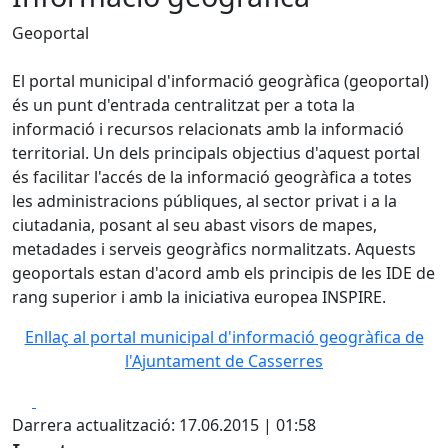
Geoportal
El portal municipal d'informació geogràfica (geoportal)
és un punt d'entrada centralitzat per a tota la
informació i recursos relacionats amb la informació
territorial. Un dels principals objectius d'aquest portal
és facilitar l'accés de la informació geogràfica a totes
les administracions públiques, al sector privat i a la
ciutadania, posant al seu abast visors de mapes,
metadades i serveis geogràfics normalitzats. Aquests
geoportals estan d'acord amb els principis de les IDE de
rang superior i amb la iniciativa europea INSPIRE.
Enllaç al portal municipal d'informació geogràfica de
l'Ajuntament de Casserres
Facebook
X
Darrera actualització: 17.06.2015 | 01:58