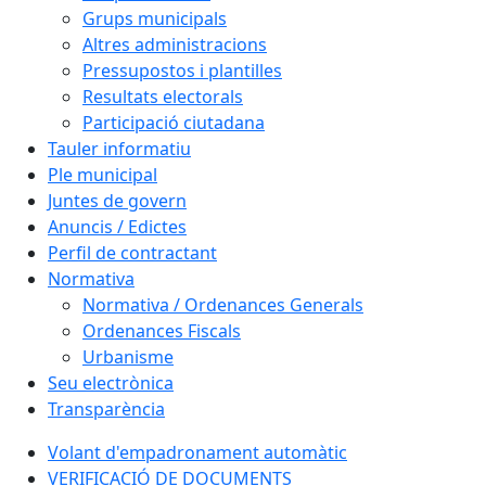
Grups municipals
Altres administracions
Pressupostos i plantilles
Resultats electorals
Participació ciutadana
Tauler informatiu
Ple municipal
Juntes de govern
Anuncis / Edictes
Perfil de contractant
Normativa
Normativa / Ordenances Generals
Ordenances Fiscals
Urbanisme
Seu electrònica
Transparència
Volant d'empadronament automàtic
VERIFICACIÓ DE DOCUMENTS