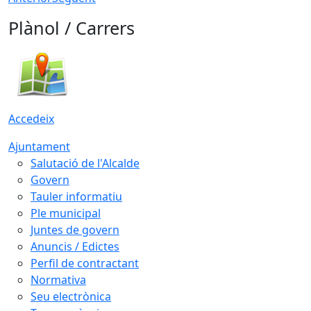
Plànol / Carrers
Accedeix
Ajuntament
Salutació de l'Alcalde
Govern
Tauler informatiu
Ple municipal
Juntes de govern
Anuncis / Edictes
Perfil de contractant
Normativa
Seu electrònica