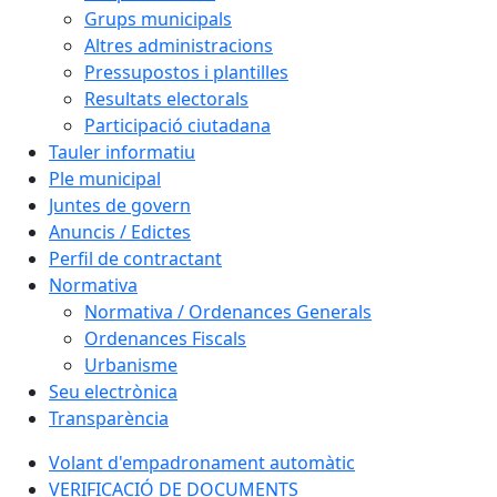
Grups municipals
Altres administracions
Pressupostos i plantilles
Resultats electorals
Participació ciutadana
Tauler informatiu
Ple municipal
Juntes de govern
Anuncis / Edictes
Perfil de contractant
Normativa
Normativa / Ordenances Generals
Ordenances Fiscals
Urbanisme
Seu electrònica
Transparència
Volant d'empadronament automàtic
VERIFICACIÓ DE DOCUMENTS