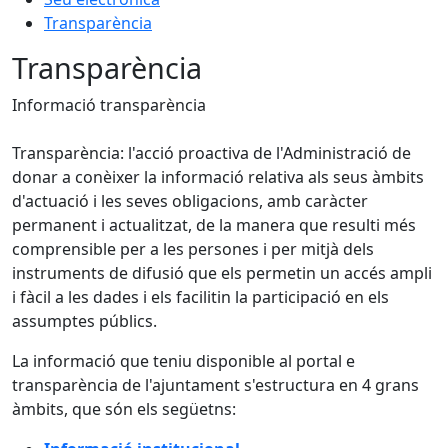
Transparència
Transparència
Informació transparència
Transparència: l'acció proactiva de l'Administració de
donar a conèixer la informació relativa als seus àmbits
d'actuació i les seves obligacions, amb caràcter
permanent i actualitzat, de la manera que resulti més
comprensible per a les persones i per mitjà dels
instruments de difusió que els permetin un accés ampli
i fàcil a les dades i els facilitin la participació en els
assumptes públics.
La informació que teniu disponible al portal e
transparència de l'ajuntament s'estructura en 4 grans
àmbits, que són els següetns: