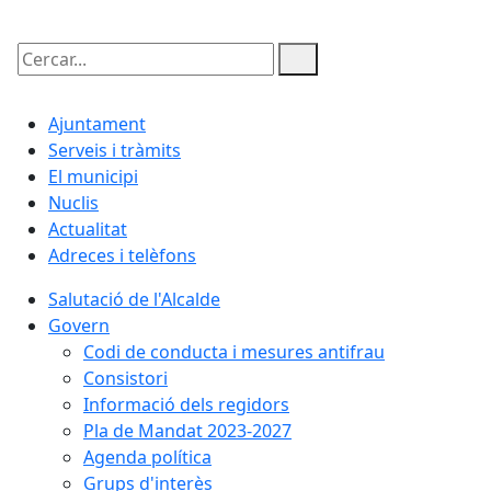
Cercar:
Ajuntament
Serveis i tràmits
El municipi
Nuclis
Actualitat
Adreces i telèfons
Salutació de l'Alcalde
Govern
Codi de conducta i mesures antifrau
Consistori
Informació dels regidors
Pla de Mandat 2023-2027
Agenda política
Grups d'interès