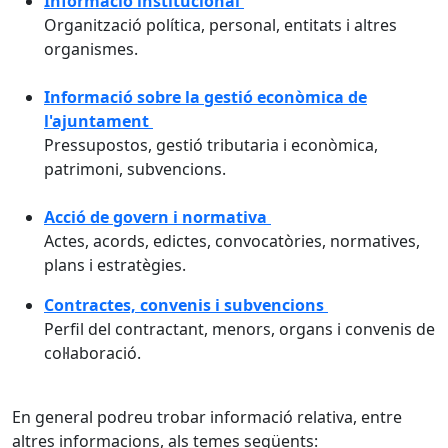
Informació institucional
Organització política, personal, entitats i altres
organismes.
Informació sobre la gestió econòmica de
l'ajuntament
Pressupostos, gestió tributaria i econòmica,
patrimoni, subvencions.
Acció de govern i normativa
Actes, acords, edictes, convocatòries, normatives,
plans i estratègies.
Contractes, convenis i subvencions
Perfil del contractant, menors, organs i convenis de
col·laboració.
En general podreu trobar informació relativa, entre
altres informacions, als temes següents: