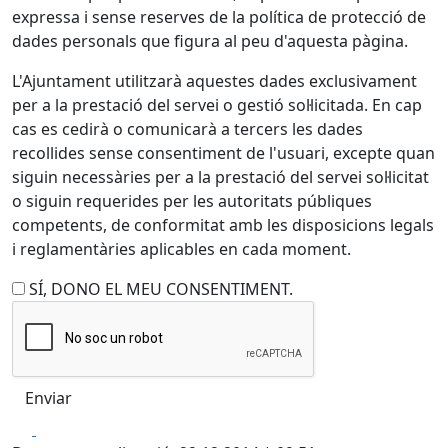
expressa i sense reserves de la política de protecció de
dades personals que figura al peu d'aquesta pàgina.
L'Ajuntament utilitzarà aquestes dades exclusivament
per a la prestació del servei o gestió sol·licitada. En cap
cas es cedirà o comunicarà a tercers les dades
recollides sense consentiment de l'usuari, excepte quan
siguin necessàries per a la prestació del servei sol·licitat
o siguin requerides per les autoritats públiques
competents, de conformitat amb les disposicions legals
i reglamentàries aplicables en cada moment.
SÍ, DONO EL MEU CONSENTIMENT.
Facebook
X