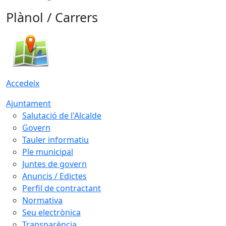
Plànol / Carrers
Accedeix
Ajuntament
Salutació de l'Alcalde
Govern
Tauler informatiu
Ple municipal
Juntes de govern
Anuncis / Edictes
Perfil de contractant
Normativa
Seu electrònica
Transparència