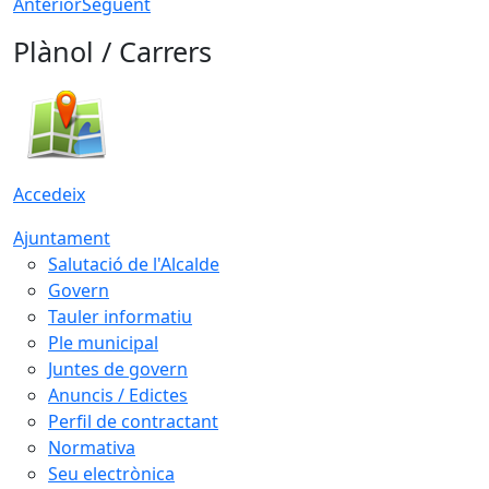
Anterior
Següent
Plànol / Carrers
Accedeix
Ajuntament
Salutació de l'Alcalde
Govern
Tauler informatiu
Ple municipal
Juntes de govern
Anuncis / Edictes
Perfil de contractant
Normativa
Seu electrònica