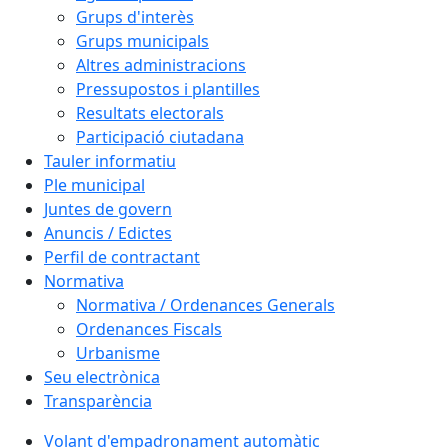
Grups d'interès
Grups municipals
Altres administracions
Pressupostos i plantilles
Resultats electorals
Participació ciutadana
Tauler informatiu
Ple municipal
Juntes de govern
Anuncis / Edictes
Perfil de contractant
Normativa
Normativa / Ordenances Generals
Ordenances Fiscals
Urbanisme
Seu electrònica
Transparència
Volant d'empadronament automàtic