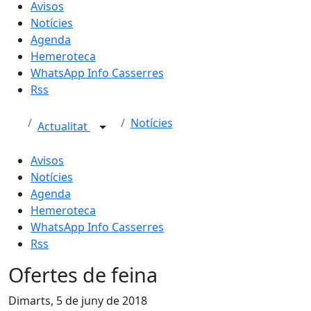
Avisos
Notícies
Agenda
Hemeroteca
WhatsApp Info Casserres
Rss
Notícies
Actualitat
Avisos
Notícies
Agenda
Hemeroteca
WhatsApp Info Casserres
Rss
Ofertes de feina
Dimarts, 5 de juny de 2018