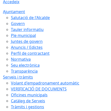
Accedeix
Ajuntament
Salutació de l'Alcalde
Govern
Tauler informatiu
Ple municipal
Juntes de govern
Anuncis / Edictes
Perfil de contractant
Normativa
Seu electrònica
Transparència
Serveis i tràmits
Volant d'empadronament automàtic
VERIFICACIÓ DE DOCUMENTS
Oficines municipals
Catàleg de Serveis
Tràmits i gestions