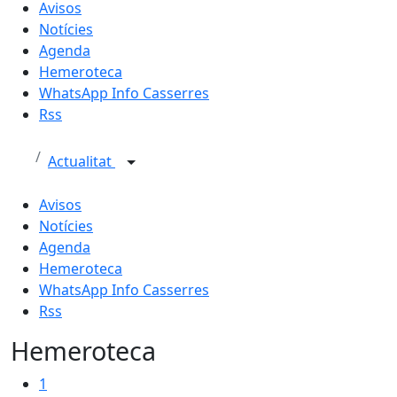
Avisos
Notícies
Agenda
Hemeroteca
WhatsApp Info Casserres
Rss
Actualitat
Avisos
Notícies
Agenda
Hemeroteca
WhatsApp Info Casserres
Rss
Hemeroteca
1