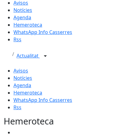
Avisos
Notícies
Agenda
Hemeroteca
WhatsApp Info Casserres
Rss
Actualitat
Avisos
Notícies
Agenda
Hemeroteca
WhatsApp Info Casserres
Rss
Hemeroteca