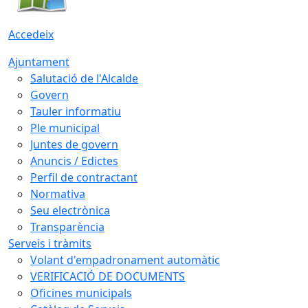
Accedeix
Ajuntament
Salutació de l'Alcalde
Govern
Tauler informatiu
Ple municipal
Juntes de govern
Anuncis / Edictes
Perfil de contractant
Normativa
Seu electrònica
Transparència
Serveis i tràmits
Volant d'empadronament automàtic
VERIFICACIÓ DE DOCUMENTS
Oficines municipals