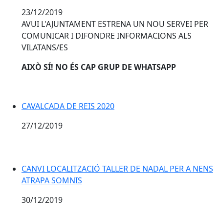
23/12/2019
AVUI L'AJUNTAMENT ESTRENA UN NOU SERVEI PER
COMUNICAR I DIFONDRE INFORMACIONS ALS
VILATANS/ES
AIXÒ
SÍ! NO ÉS CAP GRUP DE WHATSAPP
CAVALCADA DE REIS 2020
27/12/2019
CANVI LOCALITZACIÓ TALLER DE NADAL PER A NENS
ATRAPA SOMNIS
30/12/2019