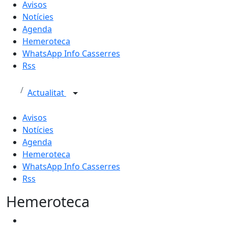
Avisos
Notícies
Agenda
Hemeroteca
WhatsApp Info Casserres
Rss
Actualitat
Avisos
Notícies
Agenda
Hemeroteca
WhatsApp Info Casserres
Rss
Hemeroteca