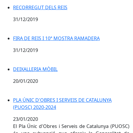
RECORREGUT DELS REIS
31/12/2019
FIRA DE REIS I 10ª MOSTRA RAMADERA
31/12/2019
DEIXALLERIA MÒBIL
20/01/2020
PLA ÚNIC D'OBRES I SERVEIS DE CATALUNYA
(PUOSC) 2020-2024
23/01/2020
El Pla Únic d'Obres i Serveis de Catalunya (
PUOSC
)