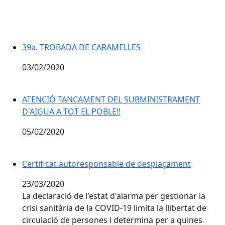
39a. TROBADA DE CARAMELLES
03/02/2020
ATENCIÓ TANCAMENT DEL SUBMINISTRAMENT
D'AIGUA A TOT EL POBLE!!
05/02/2020
Certificat autoresponsable de desplaçament
23/03/2020
La declaració de l'estat d'alarma per gestionar la
crisi sanitària de la COVID-19 limita la llibertat de
circulació de persones i determina per a quines