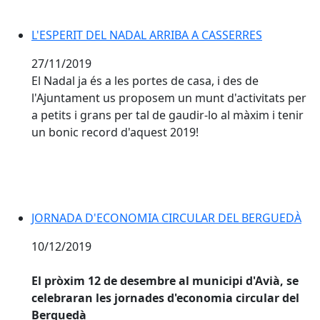
L'ESPERIT DEL NADAL ARRIBA A CASSERRES
27/11/2019
El Nadal ja és a les portes de casa, i des de
l'Ajuntament us proposem un munt d'activitats per
a petits i grans per tal de gaudir-lo al màxim i tenir
un bonic record d'aquest 2019!
JORNADA D'ECONOMIA CIRCULAR DEL BERGUEDÀ
10/12/2019
El pròxim 12 de desembre al municipi d'Avià, se
celebraran les jornades d'economia circular del
Berguedà