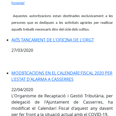
forestal/
Aquestes autoritzacions estan destinades exclusivament a les
persones que es dediquen a les activitats agràries per realitzar
aquells treballs necessaris dins del cicle dels cultius.
AVÍS TANCAMENT DE L'OFICINA DE L'ORGT
27/03/2020
MODIFICACIONS EN EL CALENDARI FISCAL 2020 PER
L'ESTAT D'ALARMA A CASSERRES
22/04/2020
L'Organisme de Recaptació i Gestió Tributària, per
delegació de l'Ajuntament de Casserres, ha
modificat el Calendari Fiscal d'aquest any davant
per fer front a la situació actual amb el COVID-19.