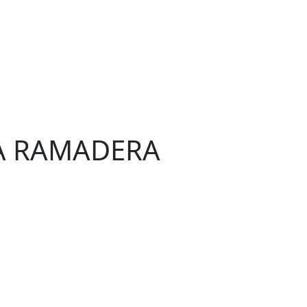
RA RAMADERA