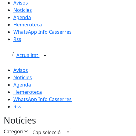
Avisos
Notícies
Agenda
Hemeroteca
WhatsApp Info Casserres
Rss
Actualitat
Avisos
Notícies
Agenda
Hemeroteca
WhatsApp Info Casserres
Rss
Notícies
Categories
Cap selecció