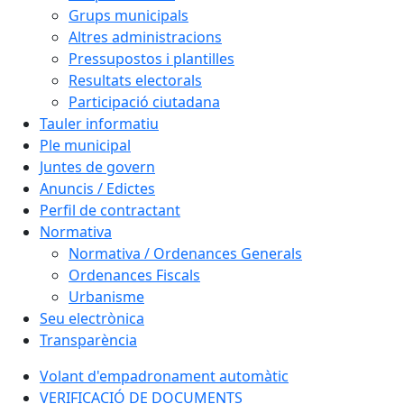
Grups municipals
Altres administracions
Pressupostos i plantilles
Resultats electorals
Participació ciutadana
Tauler informatiu
Ple municipal
Juntes de govern
Anuncis / Edictes
Perfil de contractant
Normativa
Normativa / Ordenances Generals
Ordenances Fiscals
Urbanisme
Seu electrònica
Transparència
Volant d'empadronament automàtic
VERIFICACIÓ DE DOCUMENTS