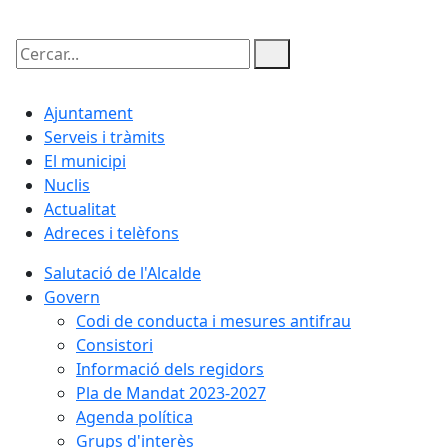
Cercar:
Ajuntament
Serveis i tràmits
El municipi
Nuclis
Actualitat
Adreces i telèfons
Salutació de l'Alcalde
Govern
Codi de conducta i mesures antifrau
Consistori
Informació dels regidors
Pla de Mandat 2023-2027
Agenda política
Grups d'interès