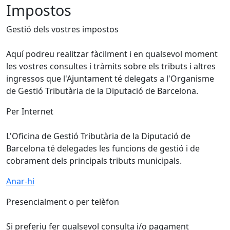
Impostos
Gestió dels vostres impostos
Aquí podreu realitzar fàcilment i en qualsevol moment
les vostres consultes i tràmits sobre els tributs i altres
ingressos que l'Ajuntament té delegats a l'Organisme
de Gestió Tributària de la Diputació de Barcelona.
Per Internet
L'Oficina de Gestió Tributària de la Diputació de
Barcelona té delegades les funcions de gestió i de
cobrament dels principals tributs municipals.
Anar-hi
Presencialment o per telèfon
Si preferiu fer qualsevol consulta i/o pagament