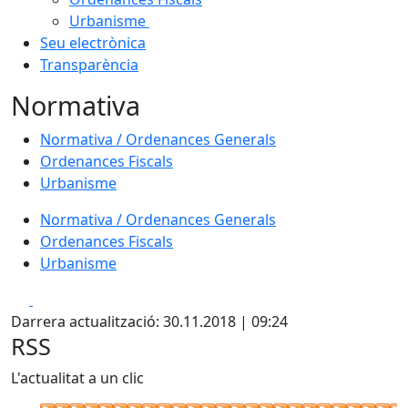
Urbanisme
Seu electrònica
Transparència
Normativa
Normativa / Ordenances Generals
Ordenances Fiscals
Urbanisme
Normativa / Ordenances Generals
Ordenances Fiscals
Urbanisme
Facebook
X
Darrera actualització: 30.11.2018 | 09:24
RSS
L'actualitat a un clic