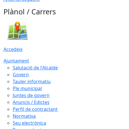
Plànol / Carrers
Accedeix
Ajuntament
Salutació de l'Alcalde
Govern
Tauler informatiu
Ple municipal
Juntes de govern
Anuncis / Edictes
Perfil de contractant
Normativa
Seu electrònica