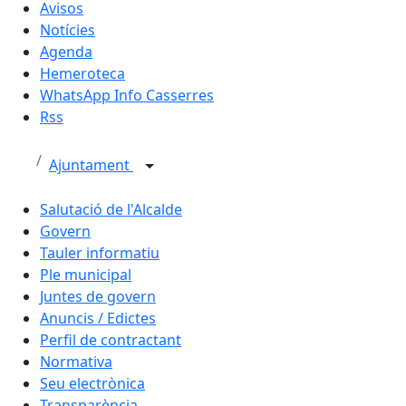
Avisos
Notícies
Agenda
Hemeroteca
WhatsApp Info Casserres
Rss
Ajuntament
Salutació de l'Alcalde
Govern
Tauler informatiu
Ple municipal
Juntes de govern
Anuncis / Edictes
Perfil de contractant
Normativa
Seu electrònica
Transparència