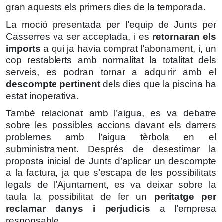
gran aquests els primers dies de la temporada.
La moció presentada per l’equip de Junts per
Casserres va ser acceptada, i es
retornaran els
imports
a qui ja havia comprat l’abonament, i, un
cop restablerts amb normalitat la totalitat dels
serveis, es podran tornar a adquirir amb el
descompte pertinent
dels dies que la piscina ha
estat inoperativa.
També relacionat amb l’aigua, es va debatre
sobre les possibles accions davant els darrers
problemes amb l’aigua tèrbola en el
subministrament. Després de desestimar la
proposta inicial de Junts d’aplicar un descompte
a la factura, ja que s’escapa de les possibilitats
legals de l’Ajuntament, es va deixar sobre la
taula la possibilitat de fer un
peritatge per
reclamar danys i perjudicis
a l’empresa
responsable.