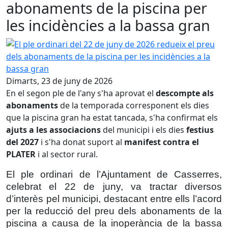
abonaments de la piscina per
les incidències a la bassa gran
El ple ordinari del 22 de juny de 2026 redueix el preu dels
Dimarts, 23 de juny de 2026
En el segon ple de l'any s'ha aprovat el
descompte als
abonaments
de la temporada corresponent els dies
que la piscina gran ha estat tancada, s'ha confirmat els
ajuts a les associacions
del municipi i els dies
festius
del 2027
i s'ha donat suport al
manifest contra el
PLATER
i al sector rural.
El ple ordinari de l’Ajuntament de Casserres,
celebrat el 22 de juny, va tractar diversos
d’interès pel municipi, destacant entre ells l’acord
per la reducció del preu dels abonaments de la
piscina a causa de la inoperància de la bassa