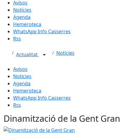
Avisos
Notícies
Agenda
Hemeroteca
WhatsApp Info Casserres
Rss
Notícies
Actualitat
Avisos
Notícies
Agenda
Hemeroteca
WhatsApp Info Casserres
Rss
Dinamització de la Gent Gran
Dinamització de la Gent Gran