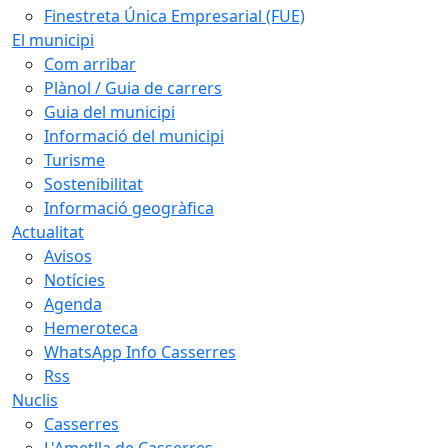
Finestreta Única Empresarial (FUE)
El municipi
Com arribar
Plànol / Guia de carrers
Guia del municipi
Informació del municipi
Turisme
Sostenibilitat
Informació geogràfica
Actualitat
Avisos
Notícies
Agenda
Hemeroteca
WhatsApp Info Casserres
Rss
Nuclis
Casserres