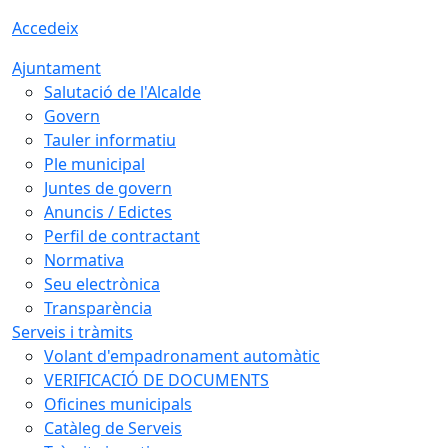
Accedeix
Ajuntament
Salutació de l'Alcalde
Govern
Tauler informatiu
Ple municipal
Juntes de govern
Anuncis / Edictes
Perfil de contractant
Normativa
Seu electrònica
Transparència
Serveis i tràmits
Volant d'empadronament automàtic
VERIFICACIÓ DE DOCUMENTS
Oficines municipals
Catàleg de Serveis