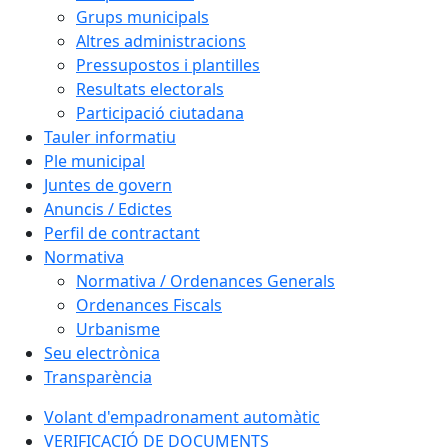
Grups municipals
Altres administracions
Pressupostos i plantilles
Resultats electorals
Participació ciutadana
Tauler informatiu
Ple municipal
Juntes de govern
Anuncis / Edictes
Perfil de contractant
Normativa
Normativa / Ordenances Generals
Ordenances Fiscals
Urbanisme
Seu electrònica
Transparència
Volant d'empadronament automàtic
VERIFICACIÓ DE DOCUMENTS