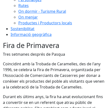
Rutes
On dormir - Turisme Rural
On menjar
Productes i Productors locals
Sostenibilitat
Informació geogràfica
Fira de Primavera
Tres setmanes després de Pasqua
Coincidint amb la Trobada de Caramelles, des de l'any
1996, se celebra la Fira de Primavera, organitzada per
l'Associació de Comerciants de Casserres per donar a
conèixer els productes del poble als visitants que venen
a la celebració de la Trobada de Caramelles.
Durant els últims anys, la fira ha anat evolucionant fins
a convertir-se en un referent que atrau públic de