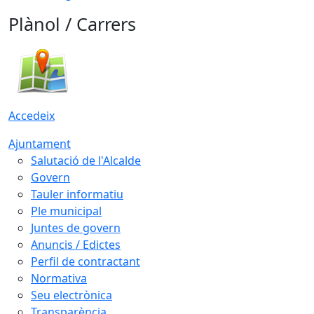
Plànol / Carrers
Accedeix
Ajuntament
Salutació de l'Alcalde
Govern
Tauler informatiu
Ple municipal
Juntes de govern
Anuncis / Edictes
Perfil de contractant
Normativa
Seu electrònica
Transparència