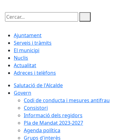
Cercar:
Ajuntament
Serveis i tràmits
El municipi
Nuclis
Actualitat
Adreces i telèfons
Salutació de l'Alcalde
Govern
Codi de conducta i mesures antifrau
Consistori
Informació dels regidors
Pla de Mandat 2023-2027
Agenda política
Grups d'interès