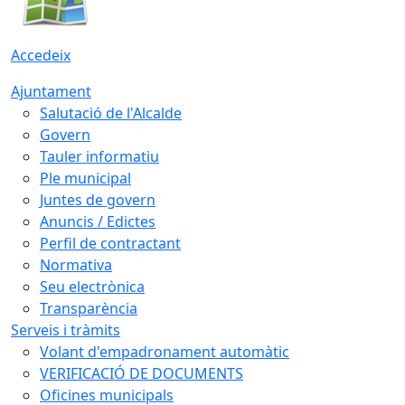
Accedeix
Ajuntament
Salutació de l'Alcalde
Govern
Tauler informatiu
Ple municipal
Juntes de govern
Anuncis / Edictes
Perfil de contractant
Normativa
Seu electrònica
Transparència
Serveis i tràmits
Volant d'empadronament automàtic
VERIFICACIÓ DE DOCUMENTS
Oficines municipals