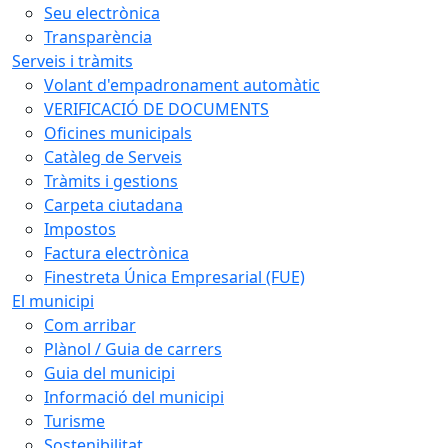
Seu electrònica
Transparència
Serveis i tràmits
Volant d'empadronament automàtic
VERIFICACIÓ DE DOCUMENTS
Oficines municipals
Catàleg de Serveis
Tràmits i gestions
Carpeta ciutadana
Impostos
Factura electrònica
Finestreta Única Empresarial (FUE)
El municipi
Com arribar
Plànol / Guia de carrers
Guia del municipi
Informació del municipi
Turisme
Sostenibilitat