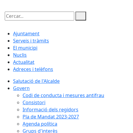
Cercar:
Ajuntament
Serveis i tràmits
El municipi
Nuclis
Actualitat
Adreces i telèfons
Salutació de l'Alcalde
Govern
Codi de conducta i mesures antifrau
Consistori
Informació dels regidors
Pla de Mandat 2023-2027
Agenda política
Grups d'interès