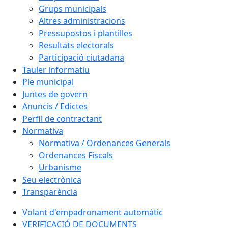
Grups municipals
Altres administracions
Pressupostos i plantilles
Resultats electorals
Participació ciutadana
Tauler informatiu
Ple municipal
Juntes de govern
Anuncis / Edictes
Perfil de contractant
Normativa
Normativa / Ordenances Generals
Ordenances Fiscals
Urbanisme
Seu electrònica
Transparència
Volant d'empadronament automàtic
VERIFICACIÓ DE DOCUMENTS