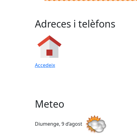
Adreces i telèfons
Accedeix
Meteo
Diumenge, 9 d’agost