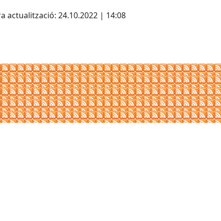
cebook
X
a actualització: 24.10.2022 | 14:08