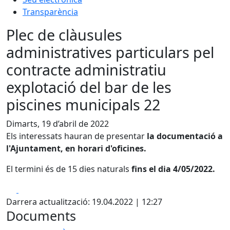
Transparència
Plec de clàusules
administratives particulars pel
contracte administratiu
explotació del bar de les
piscines municipals 22
Dimarts, 19 d’abril de 2022
Els interessats hauran de presentar
la documentació a
l'Ajuntament, en horari d'oficines.
El termini és de 15 dies naturals
fins el dia 4/05/2022.
Facebook
X
Darrera actualització: 19.04.2022 | 12:27
Documents