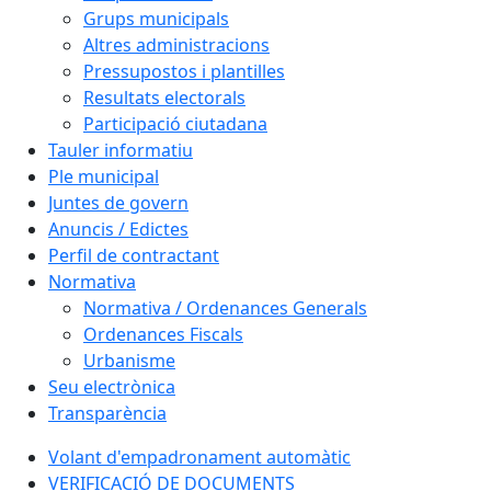
Grups municipals
Altres administracions
Pressupostos i plantilles
Resultats electorals
Participació ciutadana
Tauler informatiu
Ple municipal
Juntes de govern
Anuncis / Edictes
Perfil de contractant
Normativa
Normativa / Ordenances Generals
Ordenances Fiscals
Urbanisme
Seu electrònica
Transparència
Volant d'empadronament automàtic
VERIFICACIÓ DE DOCUMENTS