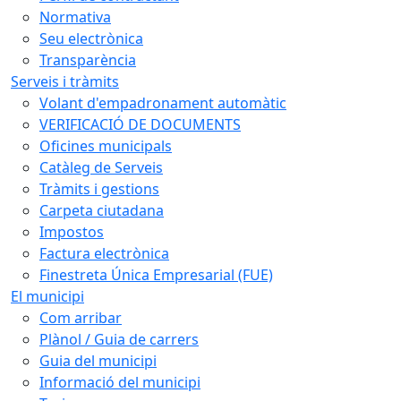
Normativa
Seu electrònica
Transparència
Serveis i tràmits
Volant d'empadronament automàtic
VERIFICACIÓ DE DOCUMENTS
Oficines municipals
Catàleg de Serveis
Tràmits i gestions
Carpeta ciutadana
Impostos
Factura electrònica
Finestreta Única Empresarial (FUE)
El municipi
Com arribar
Plànol / Guia de carrers
Guia del municipi
Informació del municipi