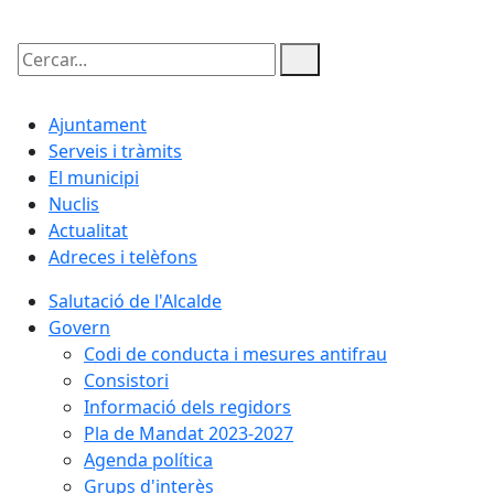
Cercar:
Ajuntament
Serveis i tràmits
El municipi
Nuclis
Actualitat
Adreces i telèfons
Salutació de l'Alcalde
Govern
Codi de conducta i mesures antifrau
Consistori
Informació dels regidors
Pla de Mandat 2023-2027
Agenda política
Grups d'interès