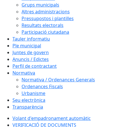
Grups municipals
Altres administracions
Pressupostos i plantilles
Resultats electorals
Participació ciutadana
Tauler informatiu
Ple municipal
Juntes de govern
Anuncis / Edictes
Perfil de contractant
Normativa
Normativa / Ordenances Generals
Ordenances Fiscals
Urbanisme
Seu electrònica
Transparència
Volant d'empadronament automàtic
VERIFICACIÓ DE DOCUMENTS