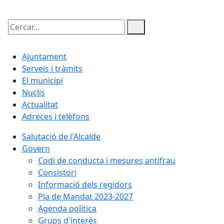
Cercar:
Ajuntament
Serveis i tràmits
El municipi
Nuclis
Actualitat
Adreces i telèfons
Salutació de l'Alcalde
Govern
Codi de conducta i mesures antifrau
Consistori
Informació dels regidors
Pla de Mandat 2023-2027
Agenda política
Grups d'interès