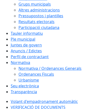
Grups municipals
Altres administracions
Pressupostos i plantilles
Resultats electorals
Participació ciutadana
Tauler informatiu
Ple municipal
Juntes de govern
Anuncis / Edictes
Perfil de contractant
Normativa
Normativa / Ordenances Generals
Ordenances Fiscals
Urbanisme
Seu electrònica
Transparència
Volant d'empadronament automàtic
VERIFICACIÓ DE DOCUMENTS