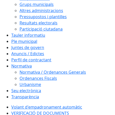
Grups municipals
Altres administracions
Pressupostos i plantilles
Resultats electorals
Participació ciutadana
Tauler informatiu
Ple municipal
Juntes de govern
Anuncis / Edictes
Perfil de contractant
Normativa
Normativa / Ordenances Generals
Ordenances Fiscals
Urbanisme
Seu electrònica
Transparència
Volant d'empadronament automàtic
VERIFICACIÓ DE DOCUMENTS