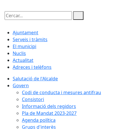
Cercar:
Ajuntament
Serveis i tràmits
El municipi
Nuclis
Actualitat
Adreces i telèfons
Salutació de l'Alcalde
Govern
Codi de conducta i mesures antifrau
Consistori
Informació dels regidors
Pla de Mandat 2023-2027
Agenda política
Grups d'interès