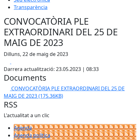
Transparència
CONVOCATÒRIA PLE
EXTRAORDINARI DEL 25 DE
MAIG DE 2023
Dilluns, 22 de maig de 2023
Facebook
X
Darrera actualització: 23.05.2023 | 08:33
Documents
CONVOCATÒRIA PLE EXTRAORDINARI DEL 25 DE
MAIG DE 2023
(175.36KB)
RSS
L'actualitat a un clic
Agenda
Agenda política