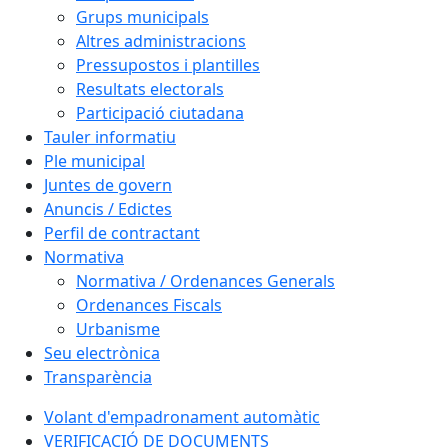
Grups municipals
Altres administracions
Pressupostos i plantilles
Resultats electorals
Participació ciutadana
Tauler informatiu
Ple municipal
Juntes de govern
Anuncis / Edictes
Perfil de contractant
Normativa
Normativa / Ordenances Generals
Ordenances Fiscals
Urbanisme
Seu electrònica
Transparència
Volant d'empadronament automàtic
VERIFICACIÓ DE DOCUMENTS