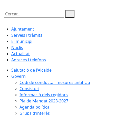
Cercar:
Ajuntament
Serveis i tràmits
El municipi
Nuclis
Actualitat
Adreces i telèfons
Salutació de l'Alcalde
Govern
Codi de conducta i mesures antifrau
Consistori
Informació dels regidors
Pla de Mandat 2023-2027
Agenda política
Grups d'interès