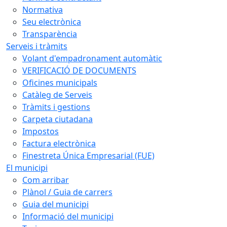
Normativa
Seu electrònica
Transparència
Serveis i tràmits
Volant d'empadronament automàtic
VERIFICACIÓ DE DOCUMENTS
Oficines municipals
Catàleg de Serveis
Tràmits i gestions
Carpeta ciutadana
Impostos
Factura electrònica
Finestreta Única Empresarial (FUE)
El municipi
Com arribar
Plànol / Guia de carrers
Guia del municipi
Informació del municipi