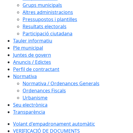
Grups municipals
Altres administracions
Pressupostos i plantilles
Resultats electorals
Participació ciutadana
Tauler informatiu
Ple municipal
Juntes de govern
Anuncis / Edictes
Perfil de contractant
Normativa
Normativa / Ordenances Generals
Ordenances Fiscals
Urbanisme
Seu electrònica
Transparència
Volant d'empadronament automàtic
VERIFICACIÓ DE DOCUMENTS