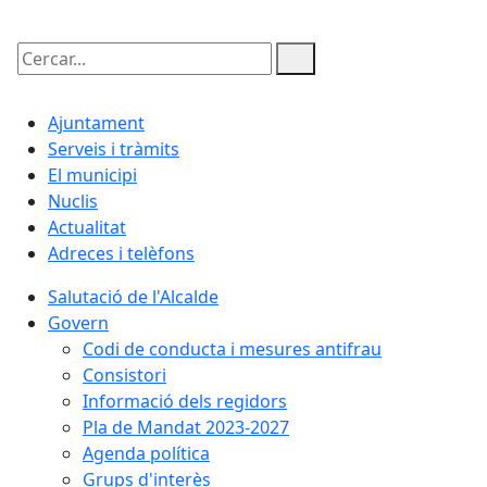
Cercar:
Ajuntament
Serveis i tràmits
El municipi
Nuclis
Actualitat
Adreces i telèfons
Salutació de l'Alcalde
Govern
Codi de conducta i mesures antifrau
Consistori
Informació dels regidors
Pla de Mandat 2023-2027
Agenda política
Grups d'interès