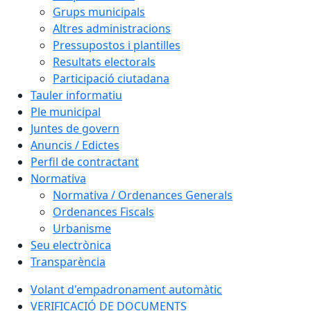
Grups municipals
Altres administracions
Pressupostos i plantilles
Resultats electorals
Participació ciutadana
Tauler informatiu
Ple municipal
Juntes de govern
Anuncis / Edictes
Perfil de contractant
Normativa
Normativa / Ordenances Generals
Ordenances Fiscals
Urbanisme
Seu electrònica
Transparència
Volant d'empadronament automàtic
VERIFICACIÓ DE DOCUMENTS