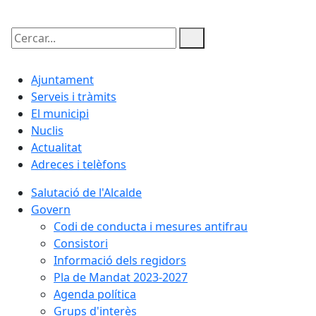
Cercar:
Ajuntament
Serveis i tràmits
El municipi
Nuclis
Actualitat
Adreces i telèfons
Salutació de l'Alcalde
Govern
Codi de conducta i mesures antifrau
Consistori
Informació dels regidors
Pla de Mandat 2023-2027
Agenda política
Grups d'interès