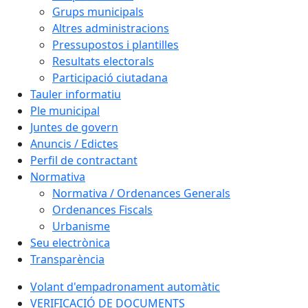
Grups municipals
Altres administracions
Pressupostos i plantilles
Resultats electorals
Participació ciutadana
Tauler informatiu
Ple municipal
Juntes de govern
Anuncis / Edictes
Perfil de contractant
Normativa
Normativa / Ordenances Generals
Ordenances Fiscals
Urbanisme
Seu electrònica
Transparència
Volant d'empadronament automàtic
VERIFICACIÓ DE DOCUMENTS