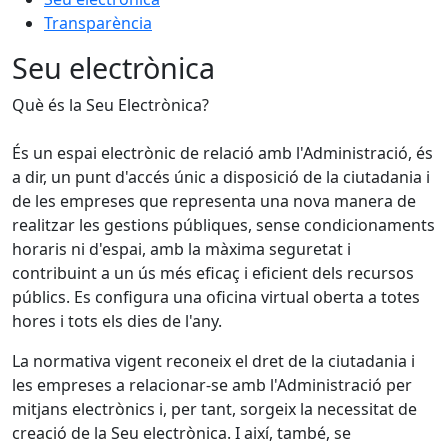
Transparència
Seu electrònica
Què és la Seu Electrònica?
És un espai electrònic de relació amb l'Administració, és
a dir, un punt d'accés únic a disposició de la ciutadania i
de les empreses que representa una nova manera de
realitzar les gestions públiques, sense condicionaments
horaris ni d'espai, amb la màxima seguretat i
contribuint a un ús més eficaç i eficient dels recursos
públics. Es configura una oficina virtual oberta a totes
hores i tots els dies de l'any.
La normativa vigent reconeix el dret de la ciutadania i
les empreses a relacionar-se amb l'Administració per
mitjans electrònics i, per tant, sorgeix la necessitat de
creació de la Seu electrònica. I així, també, se