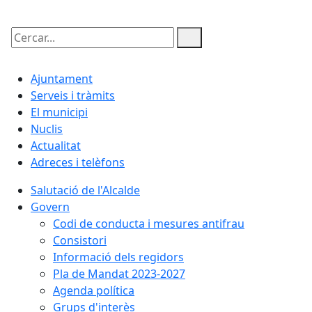
Cercar:
Ajuntament
Serveis i tràmits
El municipi
Nuclis
Actualitat
Adreces i telèfons
Salutació de l'Alcalde
Govern
Codi de conducta i mesures antifrau
Consistori
Informació dels regidors
Pla de Mandat 2023-2027
Agenda política
Grups d'interès