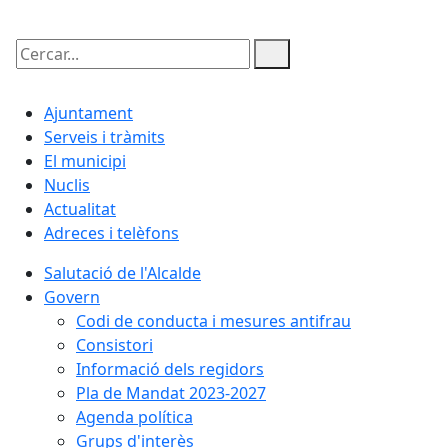
Cercar:
Ajuntament
Serveis i tràmits
El municipi
Nuclis
Actualitat
Adreces i telèfons
Salutació de l'Alcalde
Govern
Codi de conducta i mesures antifrau
Consistori
Informació dels regidors
Pla de Mandat 2023-2027
Agenda política
Grups d'interès