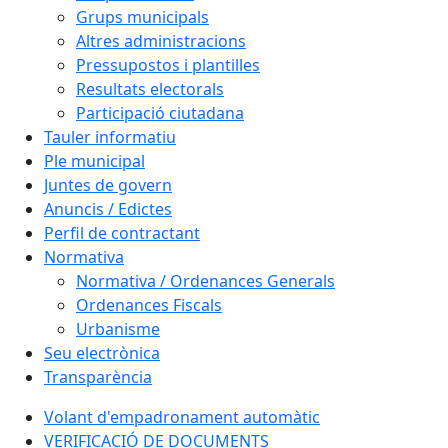
Grups municipals
Altres administracions
Pressupostos i plantilles
Resultats electorals
Participació ciutadana
Tauler informatiu
Ple municipal
Juntes de govern
Anuncis / Edictes
Perfil de contractant
Normativa
Normativa / Ordenances Generals
Ordenances Fiscals
Urbanisme
Seu electrònica
Transparència
Volant d'empadronament automàtic
VERIFICACIÓ DE DOCUMENTS