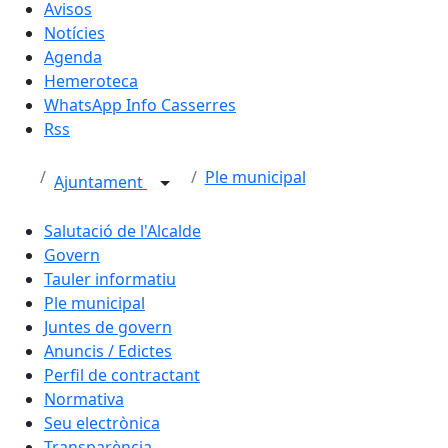
Avisos
Notícies
Agenda
Hemeroteca
WhatsApp Info Casserres
Rss
Ple municipal
Ajuntament
Salutació de l'Alcalde
Govern
Tauler informatiu
Ple municipal
Juntes de govern
Anuncis / Edictes
Perfil de contractant
Normativa
Seu electrònica
Transparència