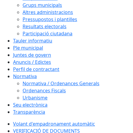
Grups municipals
Altres administracions
Pressupostos i plantilles
Resultats electorals
Participació ciutadana
Tauler informatiu
Ple municipal
Juntes de govern
Anuncis / Edictes
Perfil de contractant
Normativa
Normativa / Ordenances Generals
Ordenances Fiscals
Urbanisme
Seu electrònica
Transparència
Volant d'empadronament automàtic
VERIFICACIÓ DE DOCUMENTS