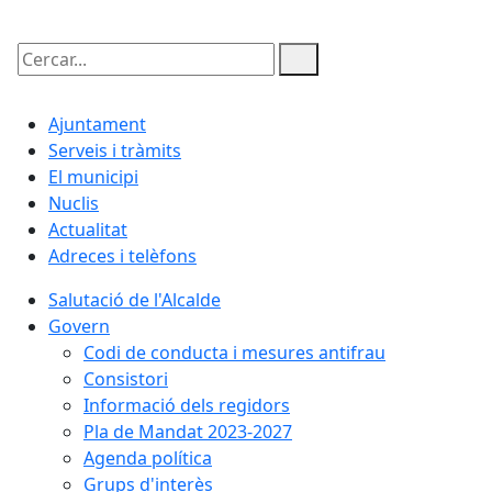
Cercar:
Ajuntament
Serveis i tràmits
El municipi
Nuclis
Actualitat
Adreces i telèfons
Salutació de l'Alcalde
Govern
Codi de conducta i mesures antifrau
Consistori
Informació dels regidors
Pla de Mandat 2023-2027
Agenda política
Grups d'interès