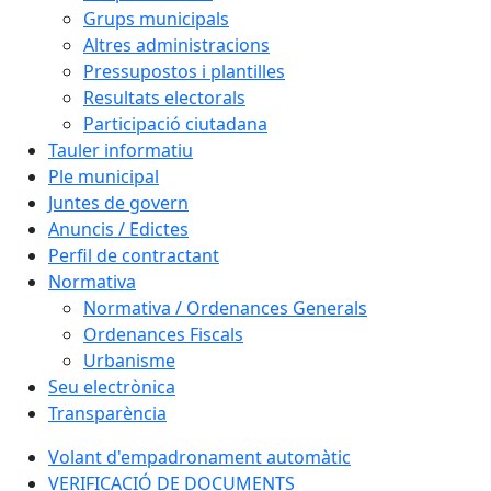
Grups municipals
Altres administracions
Pressupostos i plantilles
Resultats electorals
Participació ciutadana
Tauler informatiu
Ple municipal
Juntes de govern
Anuncis / Edictes
Perfil de contractant
Normativa
Normativa / Ordenances Generals
Ordenances Fiscals
Urbanisme
Seu electrònica
Transparència
Volant d'empadronament automàtic
VERIFICACIÓ DE DOCUMENTS