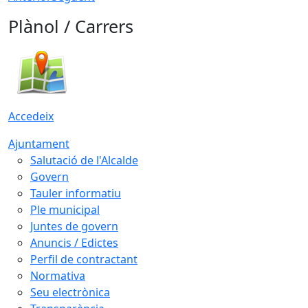
Plànol / Carrers
Accedeix
Ajuntament
Salutació de l'Alcalde
Govern
Tauler informatiu
Ple municipal
Juntes de govern
Anuncis / Edictes
Perfil de contractant
Normativa
Seu electrònica