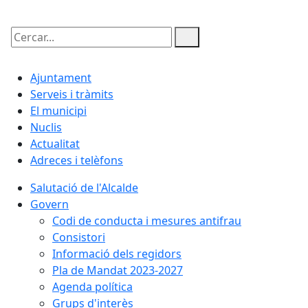
Cercar:
Ajuntament
Serveis i tràmits
El municipi
Nuclis
Actualitat
Adreces i telèfons
Salutació de l'Alcalde
Govern
Codi de conducta i mesures antifrau
Consistori
Informació dels regidors
Pla de Mandat 2023-2027
Agenda política
Grups d'interès