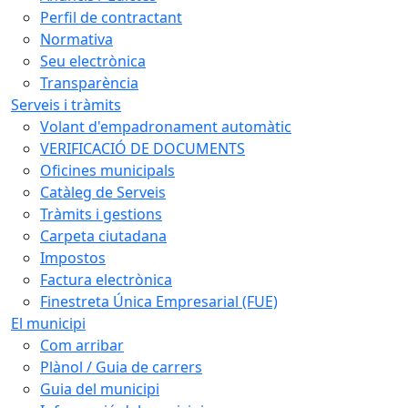
Perfil de contractant
Normativa
Seu electrònica
Transparència
Serveis i tràmits
Volant d'empadronament automàtic
VERIFICACIÓ DE DOCUMENTS
Oficines municipals
Catàleg de Serveis
Tràmits i gestions
Carpeta ciutadana
Impostos
Factura electrònica
Finestreta Única Empresarial (FUE)
El municipi
Com arribar
Plànol / Guia de carrers
Guia del municipi