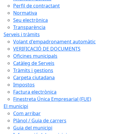
Perfil de contractant
Normativa
Seu electrònica
Transparència
Serveis i tràmits
Volant d'empadronament automàtic
VERIFICACIÓ DE DOCUMENTS
Oficines municipals
Catàleg de Serveis
Tràmits i gestions
Carpeta ciutadana
Impostos
Factura electrònica
Finestreta Única Empresarial (FUE)
El municipi
Com arribar
Plànol / Guia de carrers
Guia del municipi