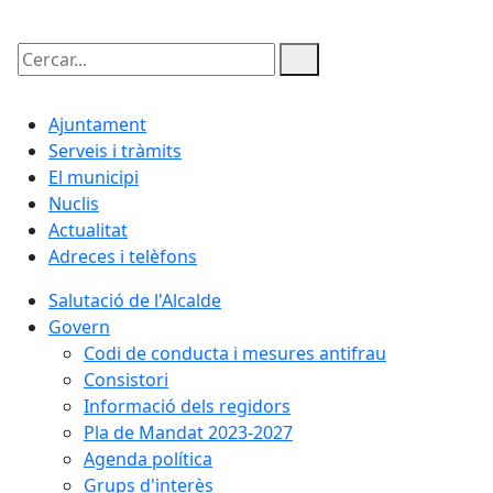
Cercar:
Ajuntament
Serveis i tràmits
El municipi
Nuclis
Actualitat
Adreces i telèfons
Salutació de l'Alcalde
Govern
Codi de conducta i mesures antifrau
Consistori
Informació dels regidors
Pla de Mandat 2023-2027
Agenda política
Grups d'interès