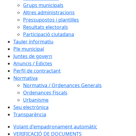
Grups municipals
Altres administracions
Pressupostos i plantilles
Resultats electorals
Participació ciutadana
Tauler informatiu
Ple municipal
Juntes de govern
Anuncis / Edictes
Perfil de contractant
Normativa
Normativa / Ordenances Generals
Ordenances Fiscals
Urbanisme
Seu electrònica
Transparència
Volant d'empadronament automàtic
VERIFICACIÓ DE DOCUMENTS