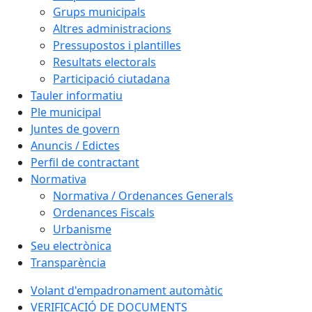
Grups municipals
Altres administracions
Pressupostos i plantilles
Resultats electorals
Participació ciutadana
Tauler informatiu
Ple municipal
Juntes de govern
Anuncis / Edictes
Perfil de contractant
Normativa
Normativa / Ordenances Generals
Ordenances Fiscals
Urbanisme
Seu electrònica
Transparència
Volant d'empadronament automàtic
VERIFICACIÓ DE DOCUMENTS