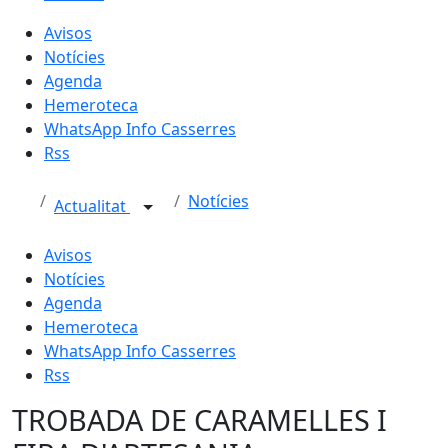
Avisos
Notícies
Agenda
Hemeroteca
WhatsApp Info Casserres
Rss
Notícies
Actualitat
Avisos
Notícies
Agenda
Hemeroteca
WhatsApp Info Casserres
Rss
TROBADA DE CARAMELLES I