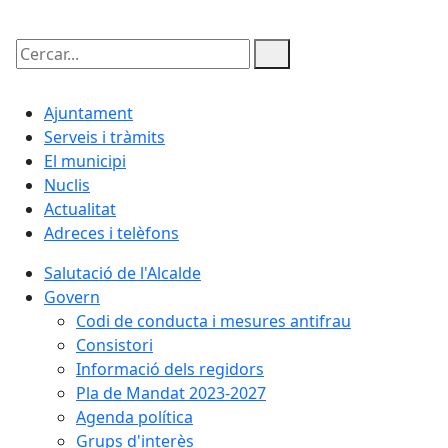
Cercar:
Ajuntament
Serveis i tràmits
El municipi
Nuclis
Actualitat
Adreces i telèfons
Salutació de l'Alcalde
Govern
Codi de conducta i mesures antifrau
Consistori
Informació dels regidors
Pla de Mandat 2023-2027
Agenda política
Grups d'interès