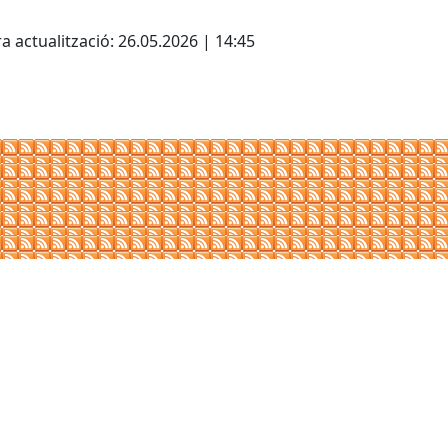
cebook
X
a actualització: 26.05.2026 | 14:45