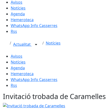
Avisos
Notícies
Agenda
Hemeroteca
WhatsApp Info Casserres
Rss
Notícies
Actualitat
Avisos
Notícies
Agenda
Hemeroteca
WhatsApp Info Casserres
Rss
Invitació trobada de Caramelles
Invitació trobada de Caramelles